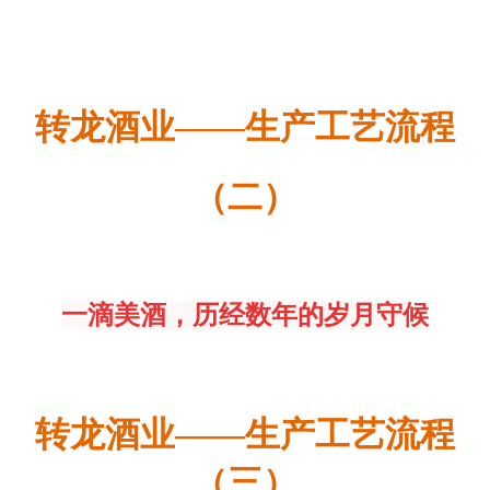
转龙酒业——
生产工艺流程
（二）
一滴美酒，历经数年的岁月守候
转龙酒业——
生产工艺流程
（三）