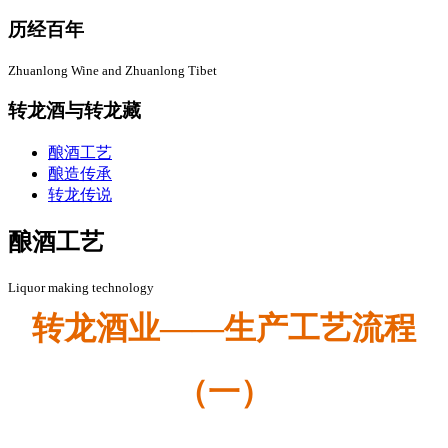
历经百年
Zhuanlong Wine and Zhuanlong Tibet
转龙酒与转龙藏
酿酒工艺
酿造传承
转龙传说
酿酒工艺
Liquor making technology
转龙酒业——
生产工艺流程
（一）