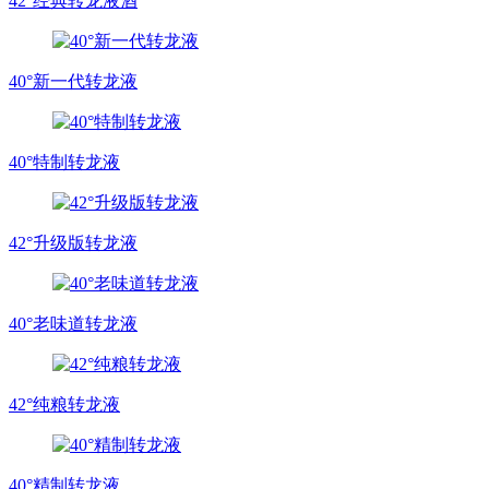
42°经典转龙液酒
40°新一代转龙液
40°特制转龙液
42°升级版转龙液
40°老味道转龙液
42°纯粮转龙液
40°精制转龙液