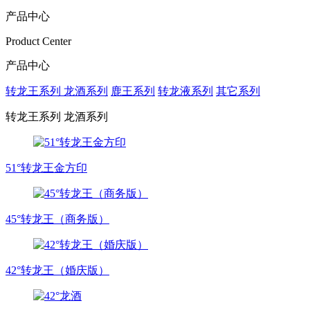
产品中心
Product Center
产品中心
转龙王系列 龙酒系列
鹿王系列
转龙液系列
其它系列
转龙王系列 龙酒系列
51°转龙王金方印
45°转龙王（商务版）
42°转龙王（婚庆版）