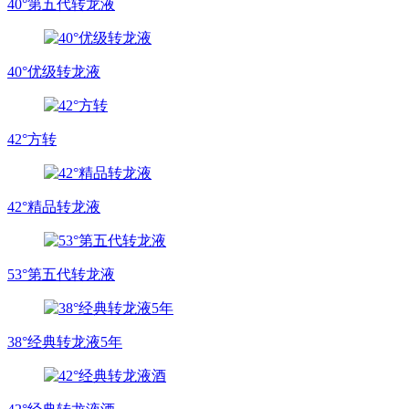
40°第五代转龙液
40°优级转龙液
42°方转
42°精品转龙液
53°第五代转龙液
38°经典转龙液5年